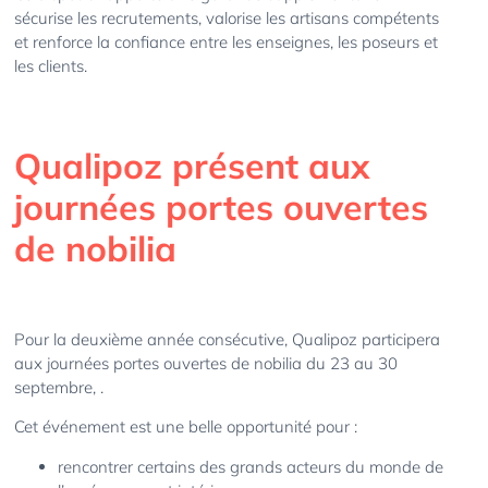
sécurise les recrutements, valorise les artisans compétents
et renforce la confiance entre les enseignes, les poseurs et
les clients.
Qualipoz présent aux
journées portes ouvertes
de nobilia
Pour la deuxième année consécutive, Qualipoz participera
aux journées portes ouvertes de nobilia du 23 au 30
septembre, .
Cet événement est une belle opportunité pour :
rencontrer certains des grands acteurs du monde de