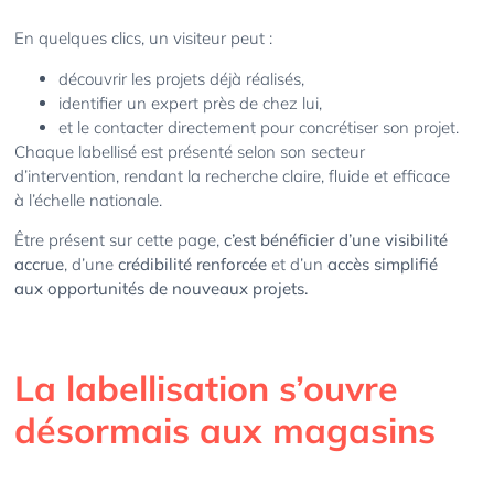
En quelques clics, un visiteur peut :
découvrir les projets déjà réalisés,
identifier un expert près de chez lui,
et le contacter directement pour concrétiser son projet.
Chaque labellisé est présenté selon son secteur
d’intervention, rendant la recherche claire, fluide et efficace
à l’échelle nationale.
Être présent sur cette page,
c’est bénéficier d’une visibilité
accrue
, d’une
crédibilité renforcée
et d’un
accès simplifié
aux opportunités de nouveaux projets.
La labellisation s’ouvre
désormais aux magasins