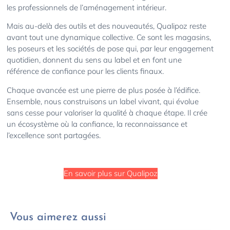
les professionnels de l’aménagement intérieur.
Mais au-delà des outils et des nouveautés, Qualipoz reste
avant tout une dynamique collective. Ce sont les magasins,
les poseurs et les sociétés de pose qui, par leur engagement
quotidien, donnent du sens au label et en font une
référence de confiance pour les clients finaux.
Chaque avancée est une pierre de plus posée à l’édifice.
Ensemble, nous construisons un label vivant, qui évolue
sans cesse pour valoriser la qualité à chaque étape. Il crée
un écosystème où la confiance, la reconnaissance et
l’excellence sont partagées.
En savoir plus sur Qualipoz
Vous aimerez aussi