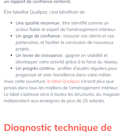
un rapport de confiance renforcé.
Être labellisé Qualipoz, c’est bénéficier de :
Une qualité reconnue
: être identifié comme un
acteur fiable et expert de l’aménagement intérieur.
Un gage de confiance
: rassurer vos clients et vos
partenaires, et faciliter la conclusion de nouveaux
projets.
Un levier de croissance
: gagner en visibilité et
développer votre activité grâce à la force du réseau.
Un progrès continu
: profiter d’audits réguliers pour
progresser et viser l’excellence dans votre métier.
Avec cette ouverture,
le label Qualipoz
s’inscrit plus que
jamais dans tous les maillons de l’aménagement intérieur.
Le label s’adresse ainsi à toutes les structures, du magasin
indépendant aux enseignes de plus de 25 salariés.
Diagnostic technique de