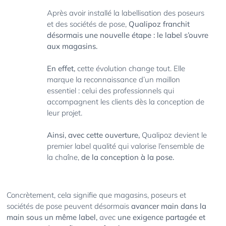
Après avoir installé la labellisation des poseurs
et des sociétés de pose,
Qualipoz franchit
désormais une nouvelle étape : le label s’ouvre
aux magasins.
En effet,
cette évolution change tout. Elle
marque la reconnaissance d’un maillon
essentiel : celui des professionnels qui
accompagnent les clients dès la conception de
leur projet.
Ainsi, avec cette ouverture,
Qualipoz devient le
premier label qualité qui valorise l’ensemble de
la chaîne,
de la conception à la pose.
Concrètement, cela signifie que magasins, poseurs et
sociétés de pose peuvent désormais
avancer main dans la
main sous un même label,
avec
une exigence partagée et