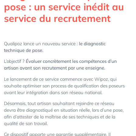
pose : un service inédit au
service du recrutement
Qualipoz lance un nouveau service :
le diagnostic
technique de pose.
L’objectif ?
Évaluer concrètement les compétences d’un
artisan avant son recrutement par une enseigne.
Le lancement de ce service commence avec Wipoz, qui
souhaite optimiser son process de qualification des poseurs
avant leur intégration dans son réseau national.
Désormais, tout artisan souhaitant rejoindre ce réseau
devra être diagnostiqué en situation réelle, lors d’une pose,
afin d’attester de la maîtrise de ses techniques et de la
qualité de son travail.
Ce dispositif apporte une garantie supplémentaire. Il