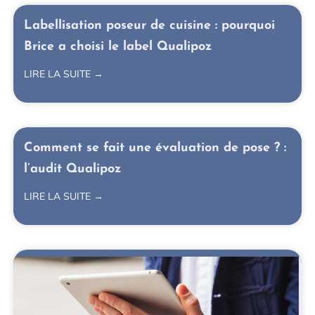
Labellisation poseur de cuisine : pourquoi
Brice a choisi le label Qualipoz
LIRE LA SUITE →
Comment se fait une évaluation de pose ? :
l’audit Qualipoz
LIRE LA SUITE →