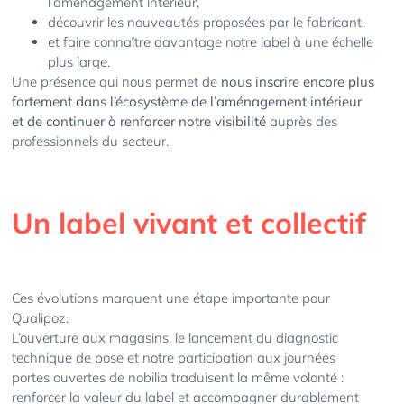
l’aménagement intérieur,
découvrir les nouveautés proposées par le fabricant,
et faire connaître davantage notre label à une échelle
plus large.
Une présence qui nous permet de
nous inscrire encore plus
fortement dans l’écosystème de l’aménagement intérieur
et de continuer à renforcer notre visibilité
auprès des
professionnels du secteur.
Un label vivant et collectif
Ces évolutions marquent une étape importante pour
Qualipoz.
L’ouverture aux magasins, le lancement du diagnostic
technique de pose et notre participation aux journées
portes ouvertes de nobilia traduisent la même volonté :
renforcer la valeur du label et accompagner durablement