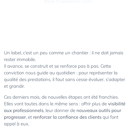
Mardi 9 Septembre 2025
Un label, c’est un peu comme un chantier : il ne doit jamais
rester immobile.
Il avance, se construit et se renforce pas à pas. Cette
conviction nous guide au quotidien : pour représenter la
qualité des prestations, il faut sans cesse évoluer, s’adapter
et grandir.
Ces derniers mois, de nouvelles étapes ont été franchies.
Elles vont toutes dans le même sens : offrir plus de
visibilité
aux professionnels
, leur donner de
nouveaux outils pour
progresser
, et
renforcer la confiance des clients
qui font
appel à eux.