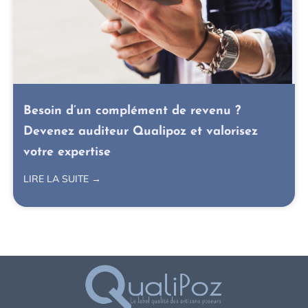
Besoin d’un complément de revenu ?
Devenez auditeur Qualipoz et valorisez
votre expertise
LIRE LA SUITE →