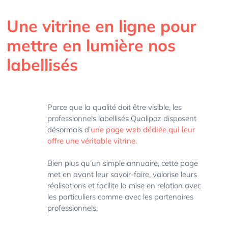
Une vitrine en ligne pour
mettre en lumière nos
labellisés
Parce que la qualité doit être visible, les
professionnels labellisés Qualipoz disposent
désormais d’
une page web dédiée qui leur
offre une véritable vitrine.
Bien plus qu’un simple annuaire, cette page
met en avant leur savoir-faire, valorise leurs
réalisations et facilite la mise en relation avec
les particuliers comme avec les partenaires
professionnels.